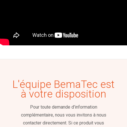
L'équipe BemaTec est
à votre disposition
Pour toute demande d'information
complémentaire, nous vous invitons à nous
contacter directement. Si ce produit vous