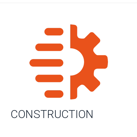
CONSTRUCTION