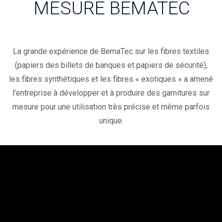
MESURE BEMATEC
La grande expérience de BemaTec sur les fibres textiles
(papiers des billets de banques et papiers de sécurité),
les fibres synthétiques et les fibres « exotiques » a amené
l'entreprise à développer et à produire des garnitures sur
mesure pour une utilisation très précise et même parfois
unique.