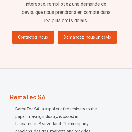
intéresse, remplissez une demande de
devis, que nous prendrons en compte dans
les plus brefs délais.
Contactez-nous
Demandez-nous un devis
BemaTec SA
BemaTec SA, a supplier of machinery to the
paper-making industry, is based in
Lausanne in Switzerland. The company
develops, designs, markets and provides