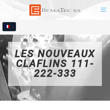
LES NOUVEAUX
CLAFLINS 111-
222-333