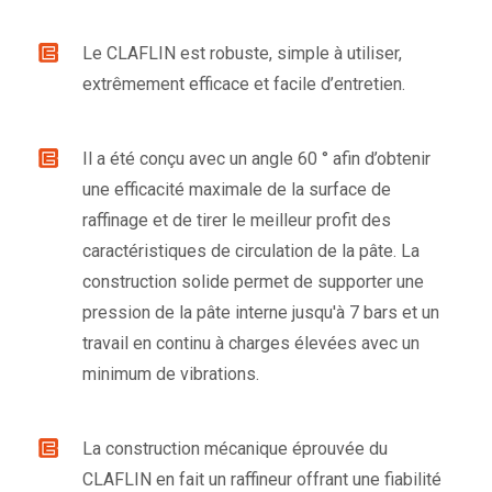
Le CLAFLIN est robuste, simple à utiliser,
extrêmement efficace et facile d’entretien.
Il a été conçu avec un angle 60 ° afin d’obtenir
une efficacité maximale de la surface de
raffinage et de tirer le meilleur profit des
caractéristiques de circulation de la pâte. La
construction solide permet de supporter une
pression de la pâte interne jusqu'à 7 bars et un
travail en continu à charges élevées avec un
minimum de vibrations.
La construction mécanique éprouvée du
CLAFLIN en fait un raffineur offrant une fiabilité