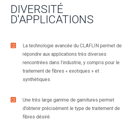
DIVERSITÉ
D'APPLICATIONS
La technologie avancée du CLAFLIN permet de
répondre aux applications très diverses
rencontrées dans l’industrie, y compris pour le
traitement de fibres « exotiques » et
synthétiques.
Une très large gamme de garnitures permet
d’obtenir précisément le type de traitement de
fibres désiré.