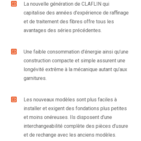
La nouvelle génération de CLAFLIN qui
capitalise des années d’expérience de raffinage
et de traitement des fibres offre tous les
avantages des séries précédentes.
Une faible consommation d’énergie ainsi qu’une
construction compacte et simple assurent une
longévité extrême à la mécanique autant qu’aux
garnitures.
Les nouveaux modèles sont plus faciles à
installer et exigent des fondations plus petites
et moins onéreuses. Ils disposent d’une
interchangeabilité complète des pièces d’usure
et de rechange avec les anciens modèles.