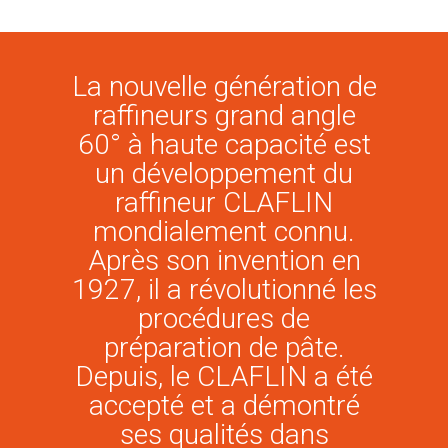
La nouvelle génération de
raffineurs grand angle
60° à haute capacité est
un développement du
raffineur CLAFLIN
mondialement connu.
Après son invention en
1927, il a révolutionné les
procédures de
préparation de pâte.
Depuis, le CLAFLIN a été
accepté et a démontré
ses qualités dans