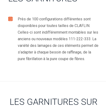
Près de 100 configurations différentes sont
disponibles pour toutes tailles de CLAFLIN.
Celles-ci sont indifféremment montables sur les
anciens ou nouveaux modèles 111-222-333. La
variété des lamages de ces éléments permet de
s’adapter à chaque besoin de raffinage, de la
pure fibrillation à la pure coupe de fibres.
LES GARNITURES SUR