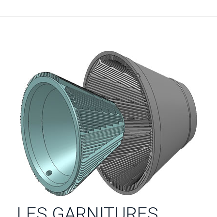
LES GARNITURES