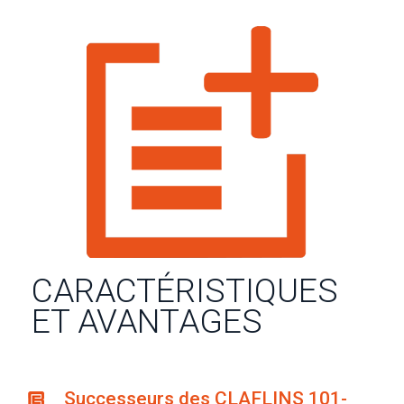
CARACTÉRISTIQUES
ET AVANTAGES
Successeurs des CLAFLINS 101-