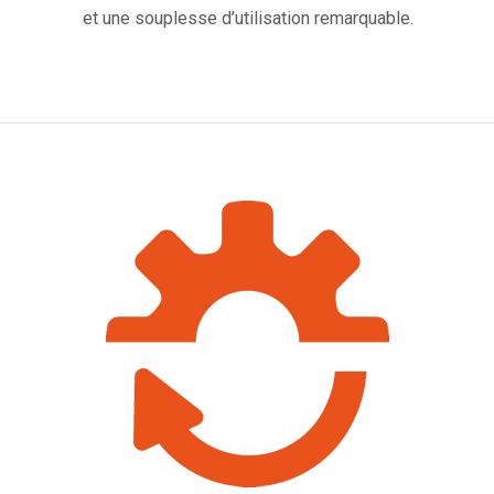
et une souplesse d’utilisation remarquable.