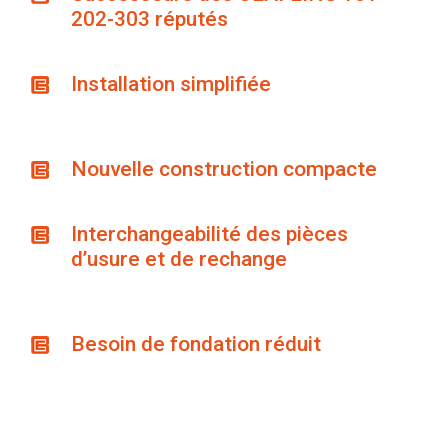
202-303 réputés
Installation simplifiée
Nouvelle construction compacte
Interchangeabilité des pièces
d’usure et de rechange
Besoin de fondation réduit