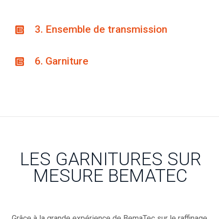
3. Ensemble de transmission
6. Garniture
LES GARNITURES SUR
MESURE BEMATEC
Grâce à la grande expérience de BemaTec sur le raffinage