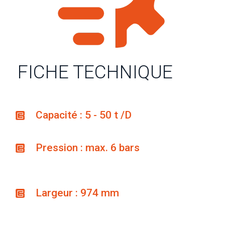
FICHE TECHNIQUE
Capacité : 5 - 50 t /D
Pression : max. 6 bars
Largeur : 974 mm