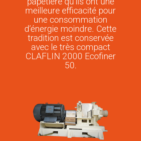
papetière qu’ils ont une
meilleure efficacité pour
une consommation
d’énergie moindre. Cette
tradition est conservée
avec le très compact
CLAFLIN 2000 Ecofiner
50.