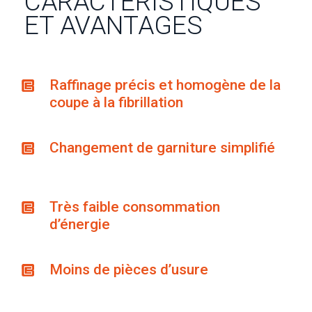
CARACTÉRISTIQUES
ET AVANTAGES
Raffinage précis et homogène de la
coupe à la fibrillation
Changement de garniture simplifié
Très faible consommation
d’énergie
Moins de pièces d’usure