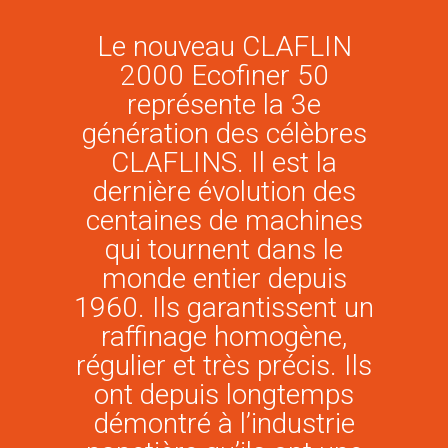
Le nouveau CLAFLIN
2000 Ecofiner 50
représente la 3e
génération des célèbres
CLAFLINS. Il est la
dernière évolution des
centaines de machines
qui tournent dans le
monde entier depuis
1960. Ils garantissent un
raffinage homogène,
régulier et très précis. Ils
ont depuis longtemps
démontré à l’industrie