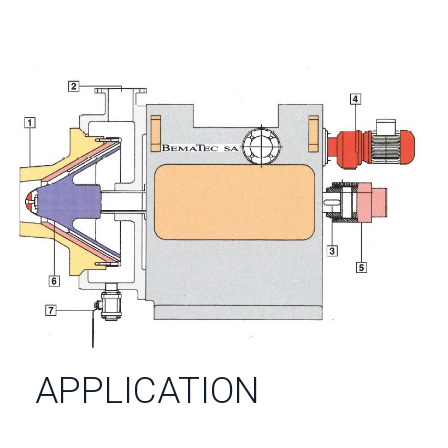
APPLICATION