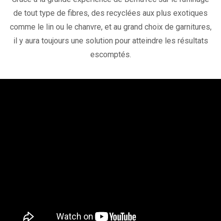
de tout type de fibres, des recyclées aux plus exotiques
comme le lin ou le chanvre, et au grand choix de garnitures,
il y aura toujours une solution pour atteindre les résultats
escomptés.