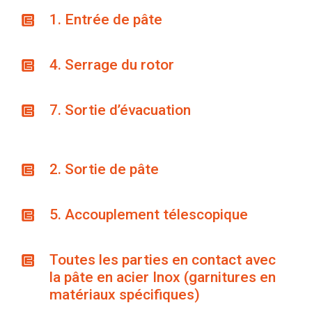
1. Entrée de pâte
4. Serrage du rotor
7. Sortie d’évacuation
2. Sortie de pâte
5. Accouplement télescopique
Toutes les parties en contact avec
la pâte en acier Inox (garnitures en
matériaux spécifiques)