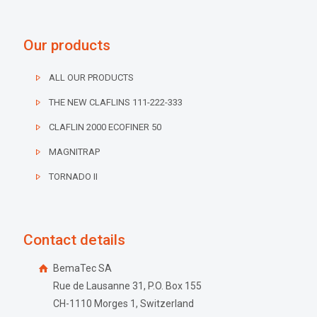
Our products
ALL OUR PRODUCTS
THE NEW CLAFLINS 111-222-333
CLAFLIN 2000 ECOFINER 50
MAGNITRAP
TORNADO II
Contact details
BemaTec SA
Rue de Lausanne 31, P.O. Box 155
CH-1110 Morges 1, Switzerland