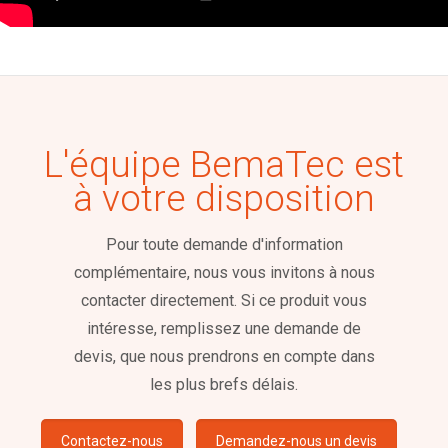
L'équipe BemaTec est
à votre disposition
Pour toute demande d'information
complémentaire, nous vous invitons à nous
contacter directement. Si ce produit vous
intéresse, remplissez une demande de
devis, que nous prendrons en compte dans
les plus brefs délais.
Contactez-nous
Demandez-nous un devis