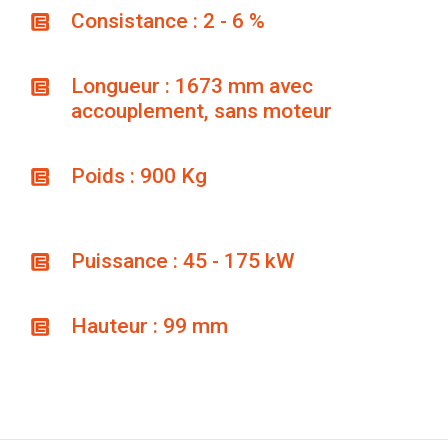
Consistance : 2 - 6 %
Longueur : 1673 mm avec
accouplement, sans moteur
Poids : 900 Kg
Puissance : 45 - 175 kW
Hauteur : 99 mm