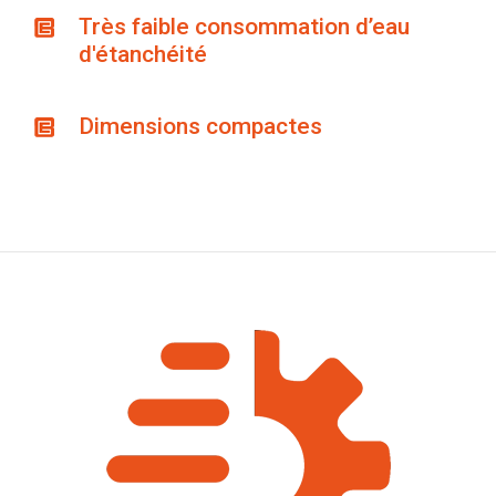
Très faible consommation d’eau
d'étanchéité
Dimensions compactes