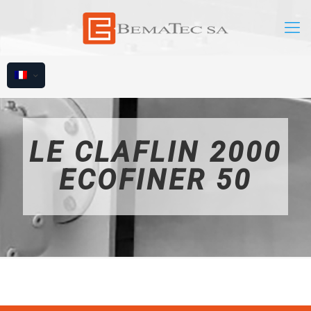
LE CLAFLIN 2000
ECOFINER 50